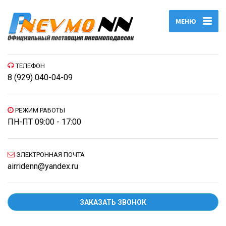
МЕНЮ
ТЕЛЕФОН
8 (929) 040-04-09
РЕЖИМ РАБОТЫ
ПН-ПТ 09:00 - 17:00
ЭЛЕКТРОННАЯ ПОЧТА
airridenn@yandex.ru
ЗАКАЗАТЬ ЗВОНОК