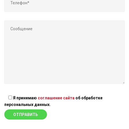
Я принимаю
соглашение сайта
об обработке
персональных данных.