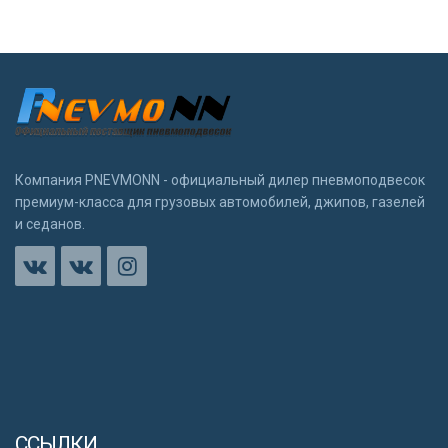
Компания PNEVMONN - официальный дилер пневмоподвесок
премиум-класса для грузовых автомобилей, джипов, газелей
и седанов.
ССЫЛКИ