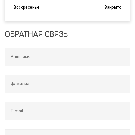
Воскресенье
Закрыто
ОБРАТНАЯ СВЯЗЬ