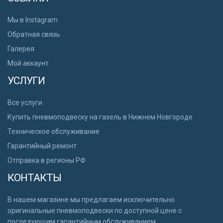
Мы в Instagram
Обратная связь
Галерея
Мой аккаунт
УСЛУГИ
Все услуги
Купить пневмоподвеску на газель в Нижнем Новгороде
Техническое обслуживание
Гарантийный ремонт
Отправка в регионы РФ
КОНТАКТЫ
В нашем магазине мы предлагаем исключительно
оригинальные пневмоподвески по доступной цене с
последующим гарантийным обслуживанием.