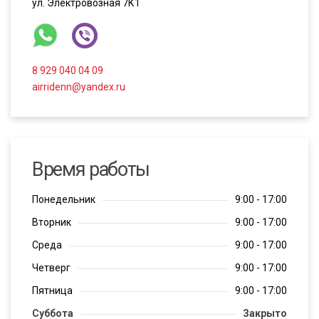
ул. Электровозная 7К1
8 929 040 04 09
airridenn@yandex.ru
Время работы
Понедельник
9:00 - 17:00
Вторник
9:00 - 17:00
Среда
9:00 - 17:00
Четверг
9:00 - 17:00
Пятница
9:00 - 17:00
Суббота
Закрыто